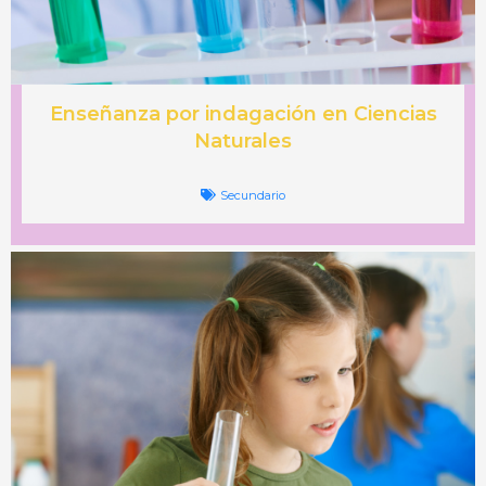
Enseñanza por indagación en Ciencias
Naturales
Secundario