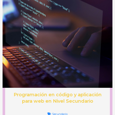
Programación en código y aplicación
para web en Nivel Secundario
Secundario