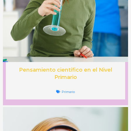
Pensamiento científico en el Nivel
Primario
Primario