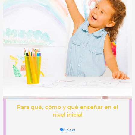
Para qué, cómo y qué enseñar en el
nivel inicial
Inicial