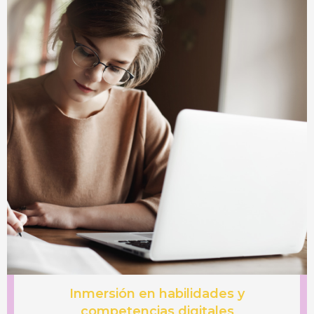
Inmersión en habilidades y
competencias digitales