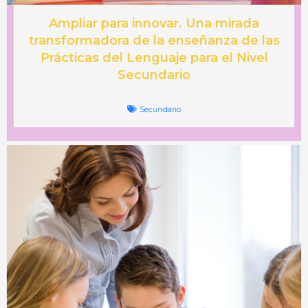
Ampliar para innovar. Una mirada
transformadora de la enseñanza de las
Prácticas del Lenguaje para el Nivel
Secundario
Secundario