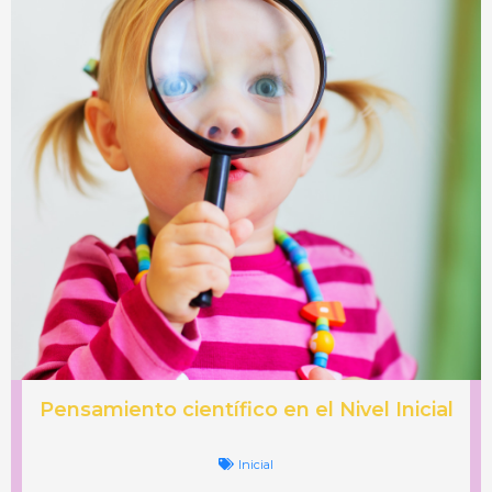
Pensamiento científico en el Nivel Inicial
Inicial