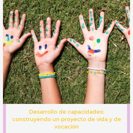
Desarrollo de capacidades:
construyendo un proyecto de vida y de
vocación