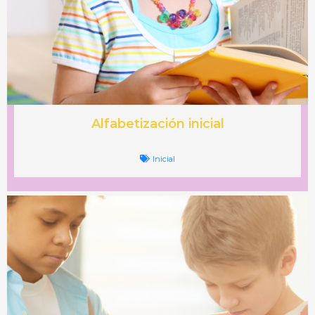
Alfabetización inicial
Inicial