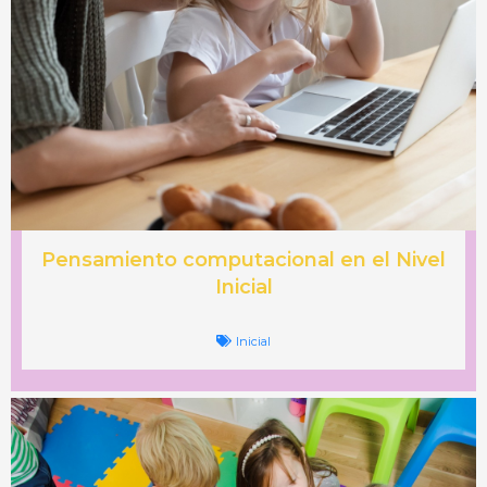
Pensamiento computacional en el Nivel
Inicial
Inicial