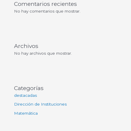
Comentarios recientes
No hay comentarios que mostrar.
Archivos
No hay archivos que mostrar.
Categorías
destacadas
Dirección de Instituciones
Matemática