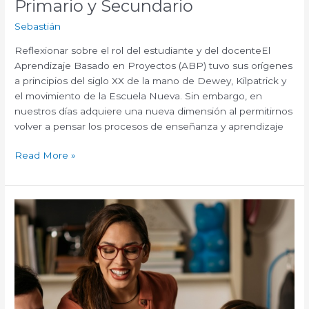
Primario y Secundario
Sebastián
Reflexionar sobre el rol del estudiante y del docenteEl
Aprendizaje Basado en Proyectos (ABP) tuvo sus orígenes
a principios del siglo XX de la mano de Dewey, Kilpatrick y
el movimiento de la Escuela Nueva. Sin embargo, en
nuestros días adquiere una nueva dimensión al permitirnos
volver a pensar los procesos de enseñanza y aprendizaje
Read More »
Bienestar
docente