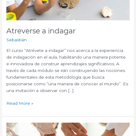
Atreverse a indagar
Sebastián
El curso “Atrévete a indagar” nos acerca a la experiencia
de indagación en el aula, habilitando una manera potente
e innovadora de construir aprendizajes significativos. A
través de cada módulo se irán construyendo las nociones
fundamentales de esta metodología que busca
posicionarse como “una manera de conocer el mundo”. Es
una invitación a observar con […]
Read More »
¿Qué
es