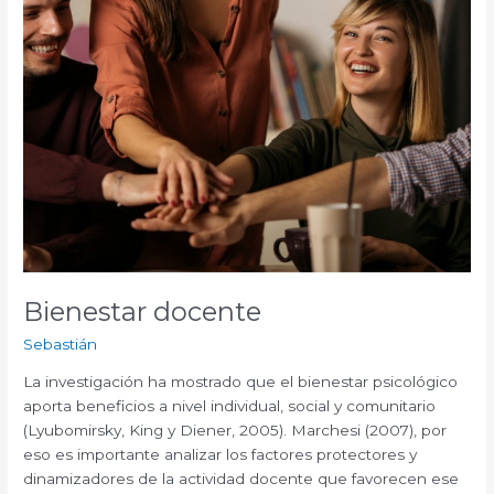
Bienestar docente
Sebastián
La investigación ha mostrado que el bienestar psicológico
aporta beneficios a nivel individual, social y comunitario
(Lyubomirsky, King y Diener, 2005). Marchesi (2007), por
eso es importante analizar los factores protectores y
dinamizadores de la actividad docente que favorecen ese