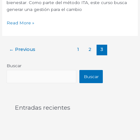
bienestar. Como parte del método ITA, este curso busca
generar una gestión para el cambio
Read More »
←
Previous
1
2
3
Buscar
Buscar
Entradas recientes