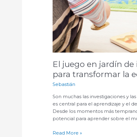
El juego en jardín de
para transformar la 
Sebastián
Son muchas las investigaciones y la
es central para el aprendizaje y el de
Desde los momentos más tempranos de
potencial para aprender sobre el mun
Read More »