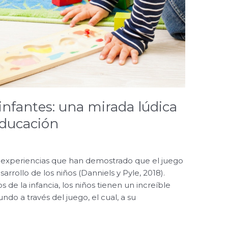
 infantes: una mirada lúdica
educación
s experiencias que han demostrado que el juego
sarrollo de los niños (Danniels y Pyle, 2018).
 la infancia, los niños tienen un increíble
do a través del juego, el cual, a su