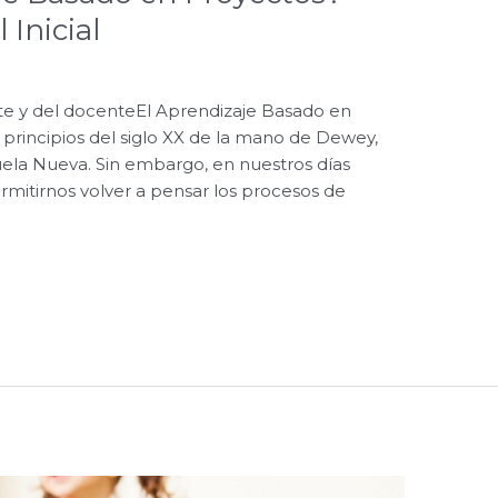
 Inicial
ante y del docenteEl Aprendizaje Basado en
 principios del siglo XX de la mano de Dewey,
cuela Nueva. Sin embargo, en nuestros días
mitirnos volver a pensar los procesos de