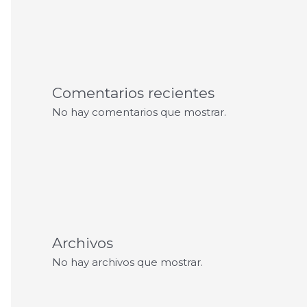
Comentarios recientes
No hay comentarios que mostrar.
Archivos
No hay archivos que mostrar.