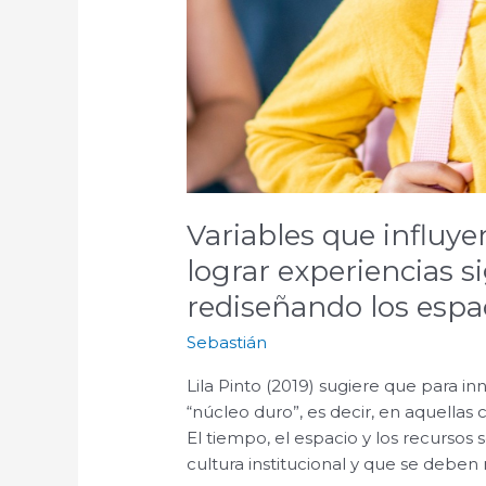
Variables que influye
lograr experiencias s
rediseñando los espa
Sebastián
Lila Pinto (2019) sugiere que para i
“núcleo duro”, es decir, en aquellas
El tiempo, el espacio y los recursos
cultura institucional y que se deben