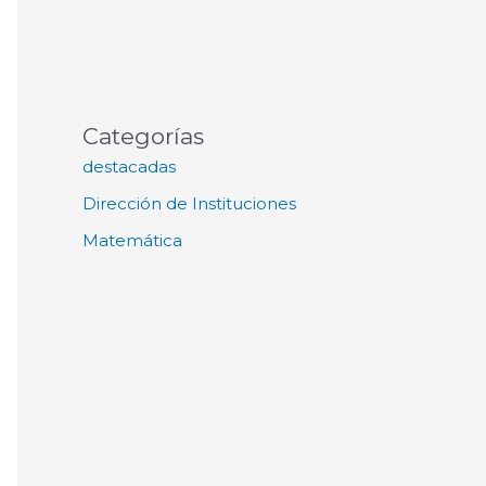
Categorías
destacadas
Dirección de Instituciones
Matemática