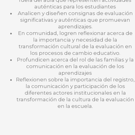
fuera del aula que representen actividades
auténticas para los estudiantes
Analicen y diseñen consignas de evaluación
significativas y auténticas que promuevan
aprendizajes.
En comunidad, logren reflexionar acerca de
la importancia y necesidad de la
transformación cultural de la evaluación en
los procesos de cambio educativo.
Profundicen acerca del rol de las familias y la
comunicación en la evaluación de los
aprendizajes
Reflexionen sobre la importancia del registro,
la comunicación y participación de los
diferentes actores institucionales en la
transformación de la cultura de la evaluación
en la escuela.