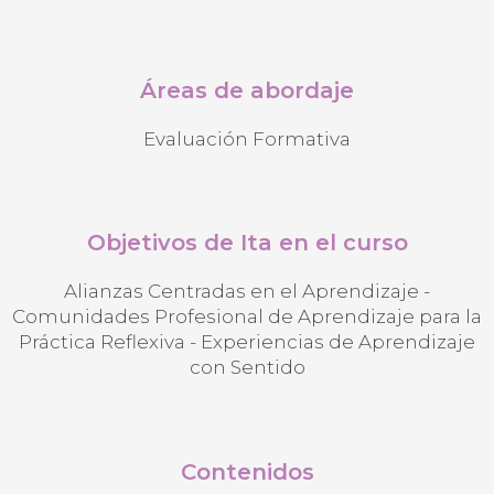
Áreas de abordaje
Evaluación Formativa
Objetivos de Ita en el curso
Alianzas Centradas en el Aprendizaje
-
Comunidades Profesional de Aprendizaje para la
Práctica Reflexiva
-
Experiencias de Aprendizaje
con Sentido
Contenidos