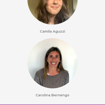
Camila Aguzzi
Carolina Bernengo