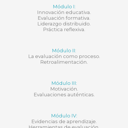
Módulo I:
Innovación educativa.
Evaluación formativa.
Liderazgo distribuido.
Práctica reflexiva.
Módulo II:
La evaluación como proceso.
Retroalimentación.
Módulo III:
Motivación.
Evaluaciones auténticas.
Módulo IV:
Evidencias de aprendizaje.
Herramientas de evaluación.