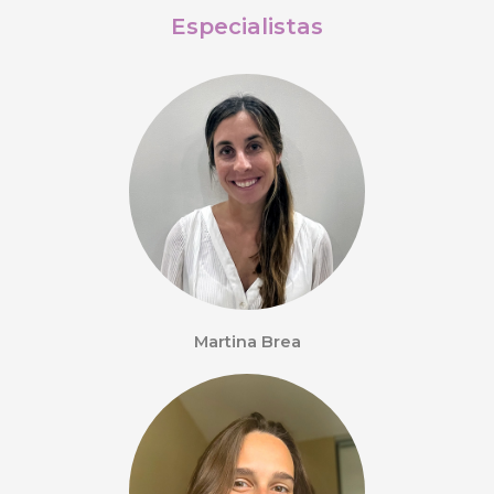
Especialistas
Martina Brea