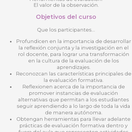
El valor de la observación.
Objetivos del curso
Que los participantes…
Profundicen en la importancia de desarrollar
la reflexión conjunta y la investigación en el
rol docente, para lograr una transformación
en la cultura de la evaluación de los
aprendizajes.
Reconozcan las características principales de
la evaluación formativa.
Reflexionen acerca de la importancia de
promover instancias de evaluación
alternativas que permitan a los estudiantes
seguir aprendiendo a lo largo de toda la vida
de manera autónoma.
Obtengan herramientas para llevar adelante
prácticas de evaluación formativa dentro y