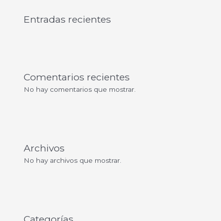
Entradas recientes
Comentarios recientes
No hay comentarios que mostrar.
Archivos
No hay archivos que mostrar.
Categorías