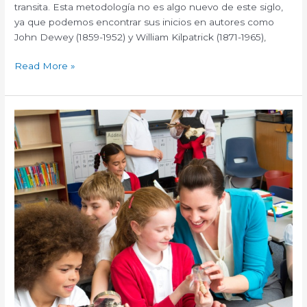
transita. Esta metodología no es algo nuevo de este siglo,
ya que podemos encontrar sus inicios en autores como
John Dewey (1859-1952) y William Kilpatrick (1871-1965),
Read More »
Atreverse
a
indagar