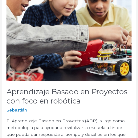
robótica
Aprendizaje Basado en Proyectos
con foco en robótica
Sebastián
El Aprendizaje Basado en Proyectos (ABP), surge como
metodología para ayudar a revitalizar la escuela a fin de
que pueda dar respuesta al tiempo y desafíos en los que