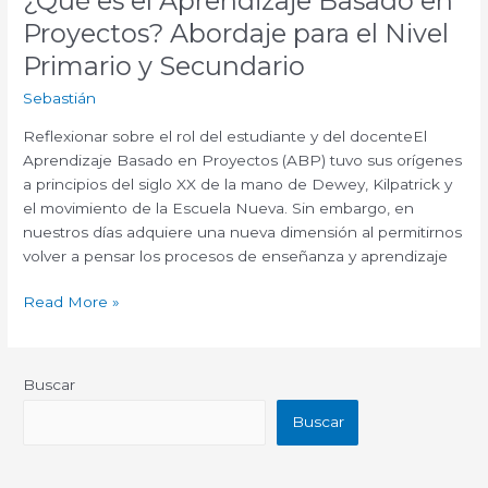
¿Qué es el Aprendizaje Basado en
Proyectos? Abordaje para el Nivel
Primario y Secundario
Sebastián
Reflexionar sobre el rol del estudiante y del docenteEl
Aprendizaje Basado en Proyectos (ABP) tuvo sus orígenes
a principios del siglo XX de la mano de Dewey, Kilpatrick y
el movimiento de la Escuela Nueva. Sin embargo, en
nuestros días adquiere una nueva dimensión al permitirnos
volver a pensar los procesos de enseñanza y aprendizaje
Read More »
Buscar
Buscar