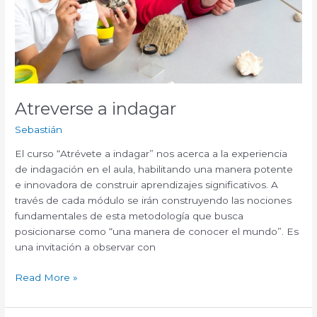
Atreverse a indagar
Sebastián
El curso “Atrévete a indagar” nos acerca a la experiencia
de indagación en el aula, habilitando una manera potente
e innovadora de construir aprendizajes significativos. A
través de cada módulo se irán construyendo las nociones
fundamentales de esta metodología que busca
posicionarse como “una manera de conocer el mundo”. Es
una invitación a observar con
Read More »